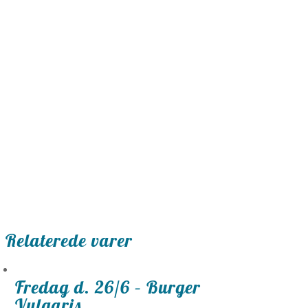
Relaterede varer
Fredag d. 26/6 – Burger
Vulgaris